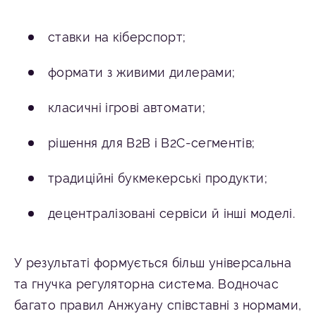
ставки на кіберспорт;
формати з живими дилерами;
класичні ігрові автомати;
рішення для B2B і B2C-сегментів;
традиційні букмекерські продукти;
децентралізовані сервіси й інші моделі.
У результаті формується більш універсальна
та гнучка регуляторна система. Водночас
багато правил Анжуану співставні з нормами,