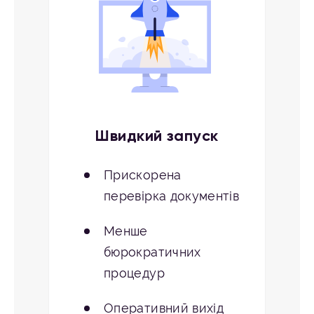
Швидкий запуск
Прискорена
перевірка документів
Менше
бюрократичних
процедур
Оперативний вихід