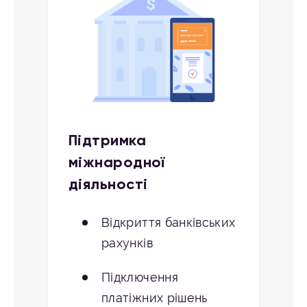
Підтримка
міжнародної
діяльності
Відкриття банківських
рахунків
Підключення
платіжних рішень