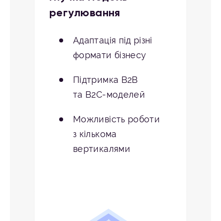
регулювання
Адаптація під різні
формати бізнесу
Підтримка B2B
та B2C-моделей
Можливість роботи
з кількома
вертикалями