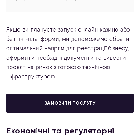
Якщо ви плануєте запуск онлайн казино або
беттінг-платформи, ми допоможемо обрати
оптимальний напрям для реєстрації бізнесу,
оформити необхідні документи та вивести
проєкт на ринок з готовою технічною
інфраструктурою.
ЗАМОВИТИ ПОСЛУГУ
Економічні та регуляторні