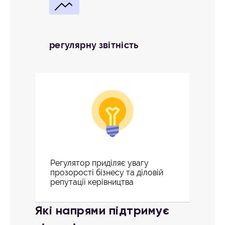
регулярну звітність
Регулятор приділяє увагу
прозорості бізнесу та діловій
репутації керівництва
Які напрями підтримує