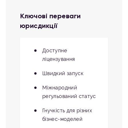
Ключові переваги
юрисдикції
Доступне
ліцензування
Швидкий запуск
Міжнародний
регульований статус
Гнучкість для різних
бізнес-моделей