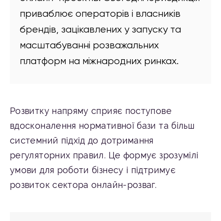
приваблює операторів і власників
брендів, зацікавлених у запуску та
масштабуванні розважальних
платформ на міжнародних ринках.
Розвитку напряму сприяє поступове
вдосконалення нормативної бази та більш
системний підхід до дотримання
регуляторних правил. Це формує зрозумілі
умови для роботи бізнесу і підтримує
розвиток сектора онлайн-розваг.