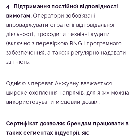
Підтримання постійної відповідності
вимогам.
Оператори зобов’язані
впроваджувати стратегії відповідальної
діяльності, проходити технічні аудити
(включно з перевіркою RNG і програмного
забезпечення), а також регулярно надавати
звітність.
Однією з переваг Анжуану вважається
широке охоплення напрямів, для яких можна
використовувати місцевий дозвіл.
Сертифікат дозволяє брендам працювати в
таких сегментах індустрії, як: