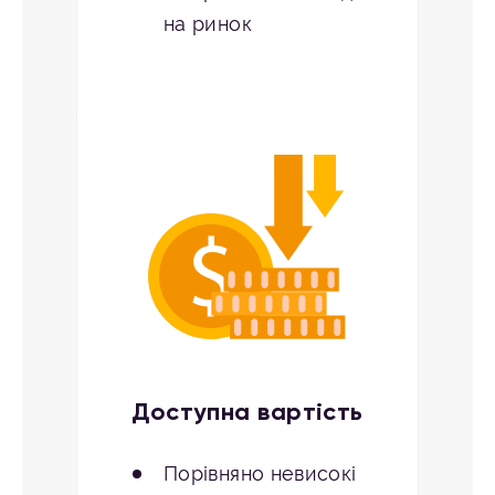
на ринок
Доступна вартість
Порівняно невисокі