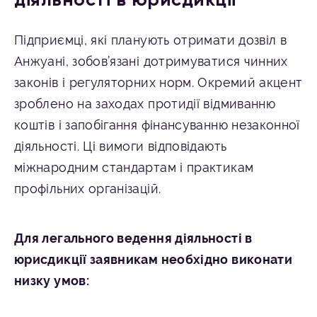
Підприємці, які планують отримати дозвіл в
Анжуані, зобов’язані дотримуватися чинних
законів і регуляторних норм. Окремий акцент
зроблено на заходах протидії відмиванню
коштів і запобігання фінансуванню незаконної
діяльності. Ці вимоги відповідають
міжнародним стандартам і практикам
профільних організацій.
Для легального ведення діяльності в
юрисдикції заявникам необхідно виконати
низку умов: