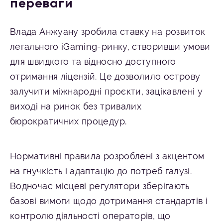
переваги
Влада Анжуану зробила ставку на розвиток
легального iGaming-ринку, створивши умови
для швидкого та відносно доступного
отримання ліцензій. Це дозволило острову
залучити міжнародні проєкти, зацікавлені у
виході на ринок без тривалих
бюрократичних процедур.
Нормативні правила розроблені з акцентом
на гнучкість і адаптацію до потреб галузі.
Водночас місцеві регулятори зберігають
базові вимоги щодо дотримання стандартів і
контролю діяльності операторів, що