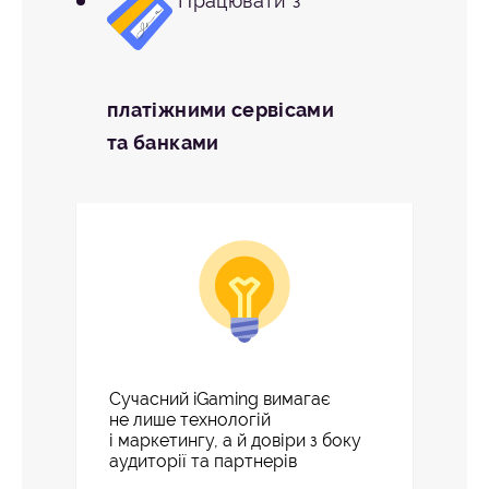
Працювати з
платіжними сервісами
та банками
Сучасний iGaming вимагає
не лише технологій
і маркетингу, а й довіри з боку
аудиторії та партнерів