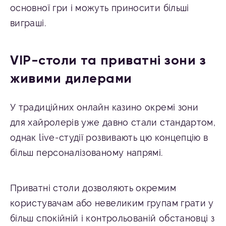
основної гри і можуть приносити більші
виграші.
VIP-столи та приватні зони з
живими дилерами
У традиційних онлайн казино окремі зони
для хайролерів уже давно стали стандартом,
однак live-студії розвивають цю концепцію в
більш персоналізованому напрямі.
Приватні столи дозволяють окремим
користувачам або невеликим групам грати у
більш спокійній і контрольованій обстановці з