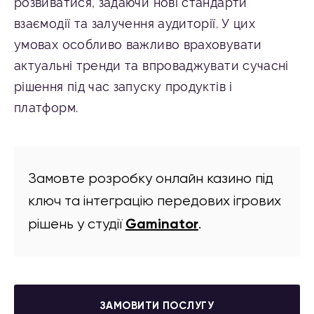
розвиватися, задаючи нові стандарти
взаємодії та залучення аудиторії. У цих
умовах особливо важливо враховувати
актуальні тренди та впроваджувати сучасні
рішення під час запуску продуктів і
платформ.
Замовте розробку онлайн казино під
ключ та інтеграцію передових ігрових
Gaminator
рішень у студії
.
ЗАМОВИТИ ПОСЛУГУ