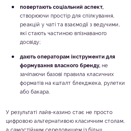
повертають соціальний аспект,
створюючи простір для спілкування,
реакцій у чаті та взаємодії з ведучими,
які стають частиною впізнаваного
досвіду;
дають операторам інструменти для
формування власного бренду,
не
зачіпаючи базові правила класичних
форматів на кшталт блекджека, рулетки
або бакара.
У результаті лайв-казино стає не просто
цифровою альтернативою класичним столам,
а самостійним середовищем із більш