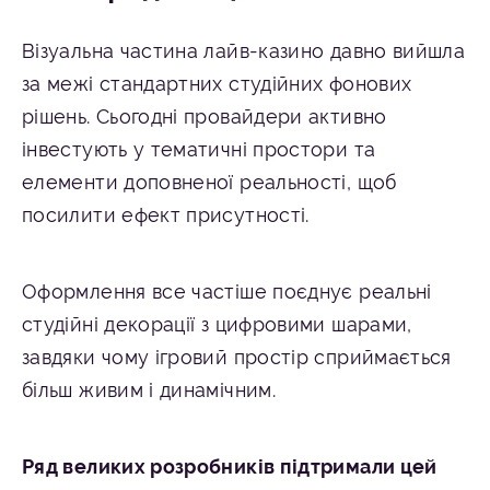
Візуальна частина лайв-казино давно вийшла
за межі стандартних студійних фонових
рішень. Сьогодні провайдери активно
інвестують у тематичні простори та
елементи доповненої реальності, щоб
посилити ефект присутності.
Оформлення все частіше поєднує реальні
студійні декорації з цифровими шарами,
завдяки чому ігровий простір сприймається
більш живим і динамічним.
Ряд великих розробників підтримали цей