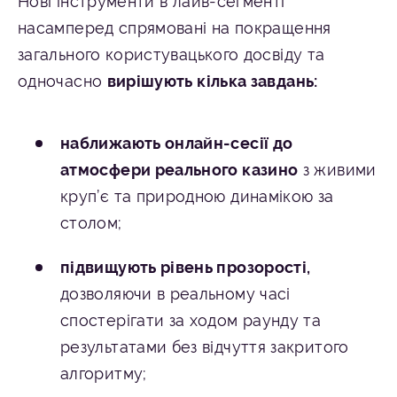
Нові інструменти в лайв-сегменті
насамперед спрямовані на покращення
загального користувацького досвіду та
одночасно
вирішують кілька завдань:
наближають онлайн-сесії до
атмосфери реального казино
з живими
круп’є та природною динамікою за
столом;
підвищують рівень прозорості,
дозволяючи в реальному часі
спостерігати за ходом раунду та
результатами без відчуття закритого
алгоритму;