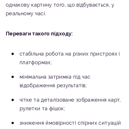
однакову картину того, що відбувається, у
реальному часі.
Переваги такого підходу:
стабільна робота на різних пристроях і
платформах;
мінімальна затримка під час
відображення результатів;
чітке та деталізоване зображення карт,
рулетки та фішок;
зниження ймовірності спірних ситуацій