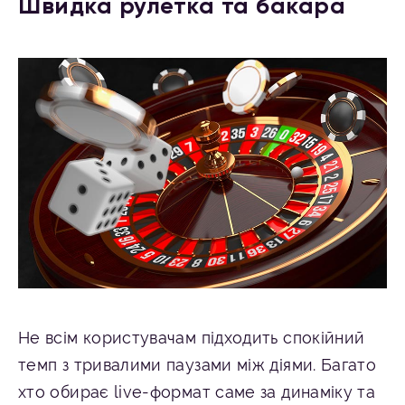
Швидка рулетка та бакара
Не всім користувачам підходить спокійний
темп з тривалими паузами між діями. Багато
хто обирає live-формат саме за динаміку та