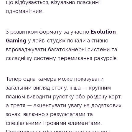
що відбувається, візуально пласким і
одноманітним.
З розвитком формату за участю
Evolution
Gaming
у лайв-студіях почали активно
впроваджувати багатокамерні системи та
складнішу систему перемикання ракурсів.
Тепер одна камера може показувати
загальний вигляд столу, інша — крупним
планом виводити рулетку або роздачу карт,
а третя — акцентувати увагу на додаткових
зонах, включно з результатами та
спеціальними ігровими елементами.
Перемикання між ними стало плавним і