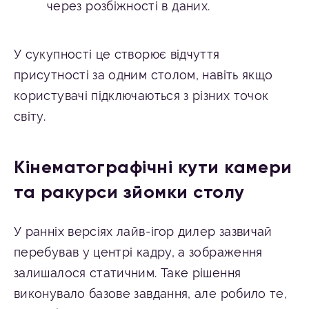
через розбіжності в даних.
У сукупності це створює відчуття
присутності за одним столом, навіть якщо
користувачі підключаються з різних точок
світу.
Кінематографічні кути камери
та ракурси зйомки столу
У ранніх версіях лайв-ігор дилер зазвичай
перебував у центрі кадру, а зображення
залишалося статичним. Таке рішення
виконувало базове завдання, але робило те,