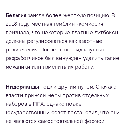
Бельгия
заняла более жесткую позицию. В
2018 году местная гемблинг-комиссия
признала, что некоторые платные лутбоксы
должны регулироваться как азартные
развлечения. После этого ряд крупных
разработчиков был вынужден удалить такие
механики или изменить их работу.
Нидерланды
пошли другим путем. Сначала
власти приняли меры против отдельных
наборов в FIFA, однако позже
Государственный совет постановил, что они
не являются самостоятельной формой