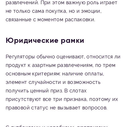
развлечений. При этом важную роль играет
не только сама покупка, но и эмоции,
связанные с моментом распаковки.
Юридические рамки
Регуляторы обычно оценивают, относится ли
продукт к азартным развлечениям, по трем
основным критериям: наличие оплаты,
элемент случайности и возможность
получить ценный приз. В слотах
присутствуют все три признака, поэтому их
правовой статус не вызывает вопросов.