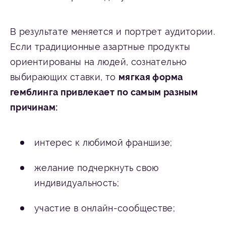
В результате меняется и портрет аудитории.
Если традиционные азартные продукты
ориентированы на людей, сознательно
выбирающих ставки, то
мягкая форма
гемблинга
привлекает по самы
м разным
причинам:
интерес к любимой франшизе;
желание подчеркнуть свою
индивидуальность;
участие в онлайн-сообществе;