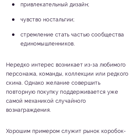
привлекательный дизайн;
чувство ностальгии;
стремление стать частью сообщества
единомышленников.
Нередко интерес возникает из-за любимого
персонажа, команды, коллекции или редкого
скина. Однако желание совершить
повторную покупку поддерживается уже
самой механикой случайного
вознаграждения.
Хорошим примером служит рынок коробок-