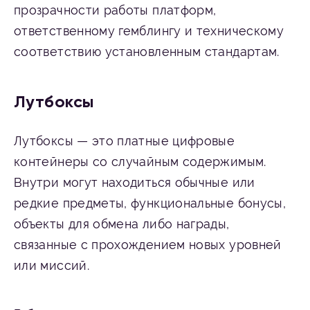
прозрачности работы платформ,
ответственному гемблингу и техническому
соответствию установленным стандартам.
Лутбоксы
Лутбоксы — это платные цифровые
контейнеры со случайным содержимым.
Внутри могут находиться обычные или
редкие предметы, функциональные бонусы,
объекты для обмена либо награды,
связанные с прохождением новых уровней
или миссий.