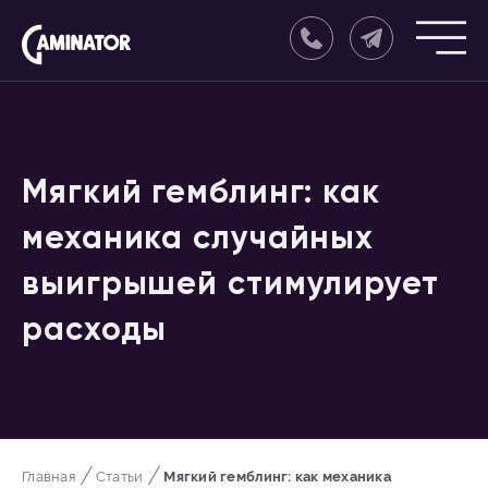
Мягкий гемблинг: как
механика случайных
выигрышей стимулирует
расходы
Главная
Статьи
Мягкий гемблинг: как механика