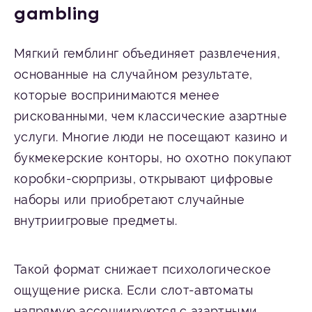
gambling
Мягкий гемблинг объединяет развлечения,
основанные на случайном результате,
которые воспринимаются менее
рискованными, чем классические азартные
услуги. Многие люди не посещают казино и
букмекерские конторы, но охотно покупают
коробки-сюрпризы, открывают цифровые
наборы или приобретают случайные
внутриигровые предметы.
Такой формат снижает психологическое
ощущение риска. Если слот-автоматы
напрямую ассоциируются с азартными