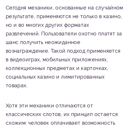
Сегодня механики, основанные на случайном
результате, применяются не только в казино,
но и во многих других форматах
развлечений. Пользователи охотно платят за
шанс получить неожиданное
вознаграждение. Такой подход применяется
в видеоиграх, мобильных приложениях,
коллекционных предметах и карточках,
социальных казино и лимитированных
товарах.
Хотя эти механики отличаются от
классических слотов, их принцип остается
схожим: человек оплачивает возможность