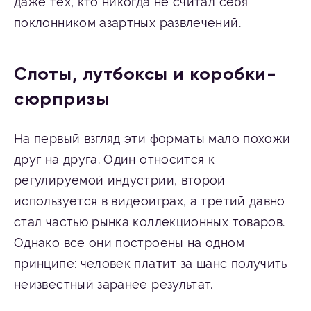
даже тех, кто никогда не считал себя
поклонником азартных развлечений.
Слоты, лутбоксы и коробки-
сюрпризы
На первый взгляд эти форматы мало похожи
друг на друга. Один относится к
регулируемой индустрии, второй
используется в видеоиграх, а третий давно
стал частью рынка коллекционных товаров.
Однако все они построены на одном
принципе: человек платит за шанс получить
неизвестный заранее результат.