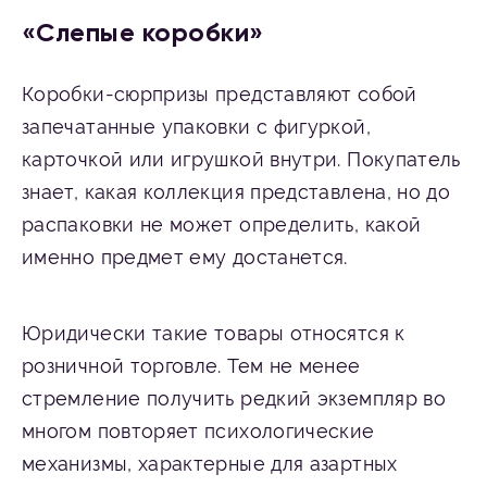
«Слепые коробки»
Коробки-сюрпризы представляют собой
запечатанные упаковки с фигуркой,
карточкой или игрушкой внутри. Покупатель
знает, какая коллекция представлена, но до
распаковки не может определить, какой
именно предмет ему достанется.
Юридически такие товары относятся к
розничной торговле. Тем не менее
стремление получить редкий экземпляр во
многом повторяет психологические
механизмы, характерные для азартных